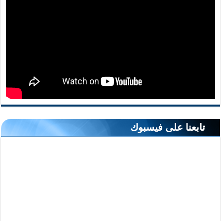
تابعنا على فيسبوك