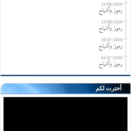
23/08/2020
رموز وأشباح
23/08/2020
رموز وأشباح
29/07/2020
رموز وأشباح
01/07/2020
رموز وأشباح
أخترت لكم