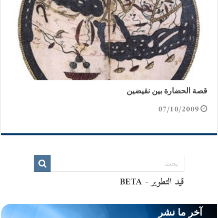
قصة الحضارة بين نقيضين
07/10/2009
آخر ما نشر