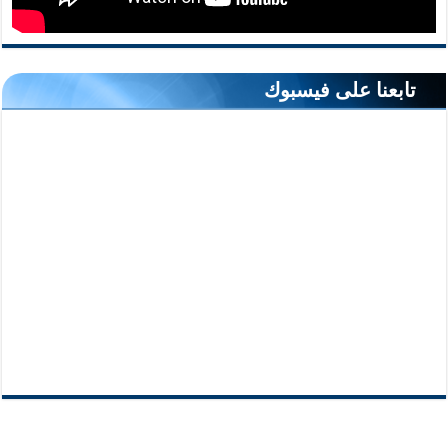
تابعنا على فيسبوك