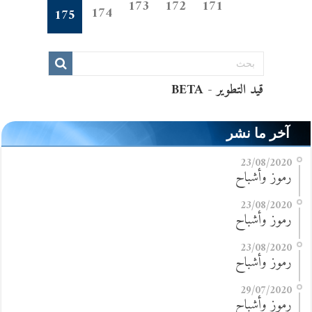
173
172
171
174
175
آخر ما نشر
23/08/2020
رموز وأشباح
23/08/2020
رموز وأشباح
23/08/2020
رموز وأشباح
29/07/2020
رموز وأشباح