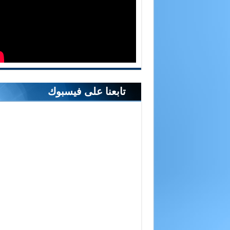
تابعنا على فيسبوك