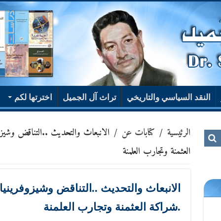
النقد السياسي والتاريخي
تراث آل الجميل
اخترتها لكم
الرئيسية
/
كتابات عن
/
الانبعاث والتحديث ..التناقض وشيزوف
العثمنة وتجارب العلمنة
الانبعاث والتحديث ..التناقض وشيزوفرينيا 
.شراكة العثمنة وتجارب العلمنة