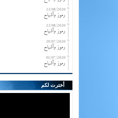
23/08/2020
رموز وأشباح
23/08/2020
رموز وأشباح
29/07/2020
رموز وأشباح
01/07/2020
رموز وأشباح
أخترت لكم