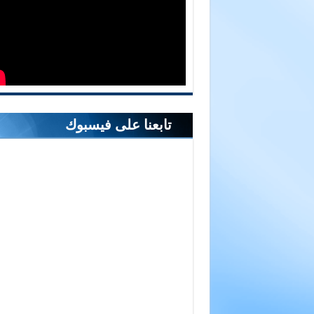
تابعنا على فيسبوك