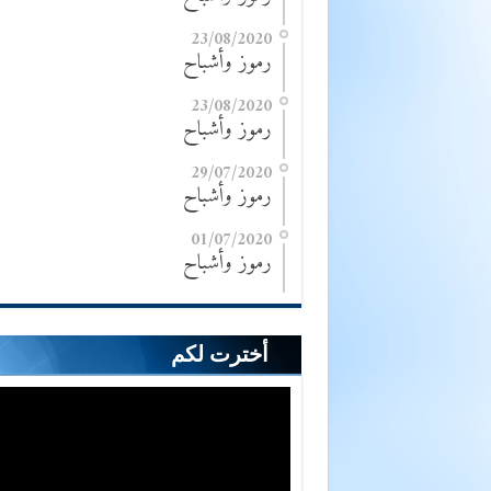
23/08/2020
رموز وأشباح
23/08/2020
رموز وأشباح
29/07/2020
رموز وأشباح
01/07/2020
رموز وأشباح
أخترت لكم