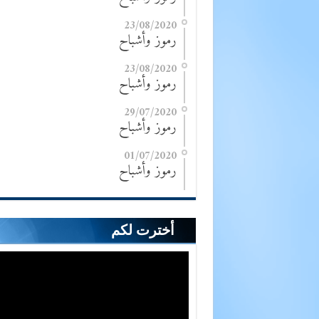
23/08/2020
رموز وأشباح
23/08/2020
رموز وأشباح
29/07/2020
رموز وأشباح
01/07/2020
رموز وأشباح
أخترت لكم