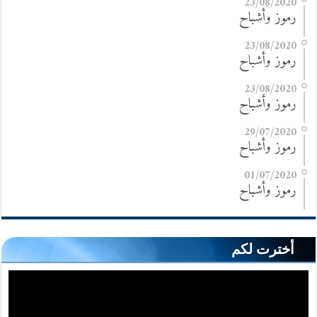
23/08/2020
رموز وأشباح
23/08/2020
رموز وأشباح
23/08/2020
رموز وأشباح
29/07/2020
رموز وأشباح
01/07/2020
رموز وأشباح
أخترت لكم