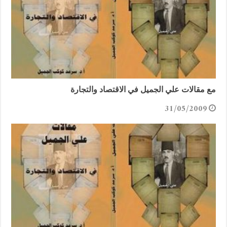
مع مقالات علي الجميل في الاقتصاد والتجارة
31/05/2009