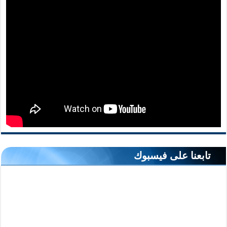
تابعنا على فيسبوك