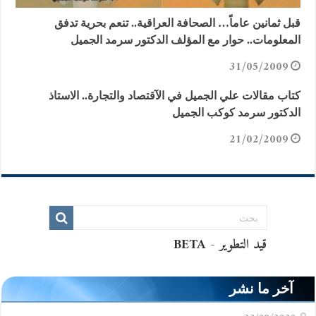
قبل ثمانين عاماً… الصحافة العراقية.. تنعم بحرية تدفق
المعلومات.. حوار مع المؤلف الدكتور سرمد الجميل
31/05/2009
كتاب مقالات علي الجميل في الآقتصاد والتجارة.. الاستاذ
الدكتور سرمد كوكب الجميل
21/02/2009
آخر ما نشر