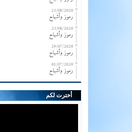
23/08/2020
رموز وأشباح
23/08/2020
رموز وأشباح
29/07/2020
رموز وأشباح
01/07/2020
رموز وأشباح
أخترت لكم