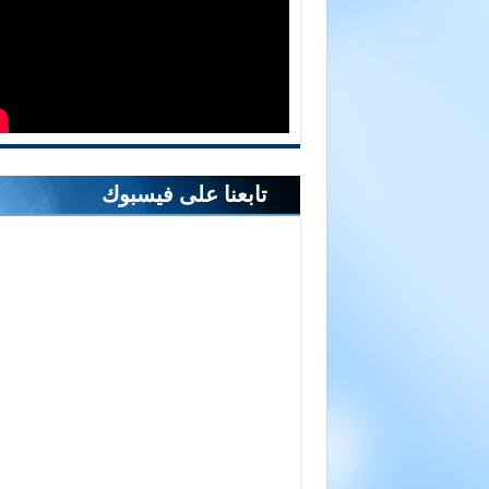
تابعنا على فيسبوك