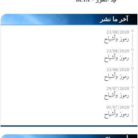
آخر ما نشر
23/08/2020
رموز وأشباح
23/08/2020
رموز وأشباح
23/08/2020
رموز وأشباح
29/07/2020
رموز وأشباح
01/07/2020
رموز وأشباح