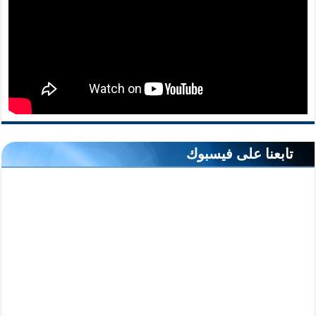
تابعنا على فيسبوك