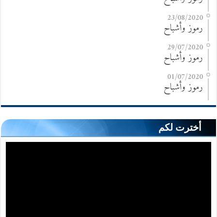
23/08/2020
رموز وأشباح
29/07/2020
رموز وأشباح
01/07/2020
رموز وأشباح
أخترت لكم