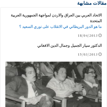
مقالات مشابهة
الاتحاد العربي بين العراق والاردن لمواجهة الجمهورية العربية
المتحدة
ما هو الدور البريطاني في الانقلاب على نوري السعيد ؟
18/04/2013
الدكتور سيار الجميل وجمال الدين الافغاني
15/03/2013