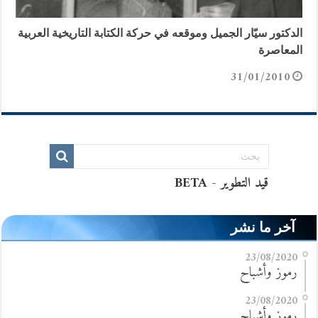
الدكتور سيّار الجميل وموقعه في حركة الكتابة التاريخية العربية
المعاصرة
31/01/2010
آخر ما نشر
23/08/2020
رموز وأشباح
23/08/2020
رموز وأشباح