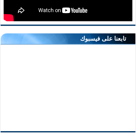
تابعنا على فيسبوك