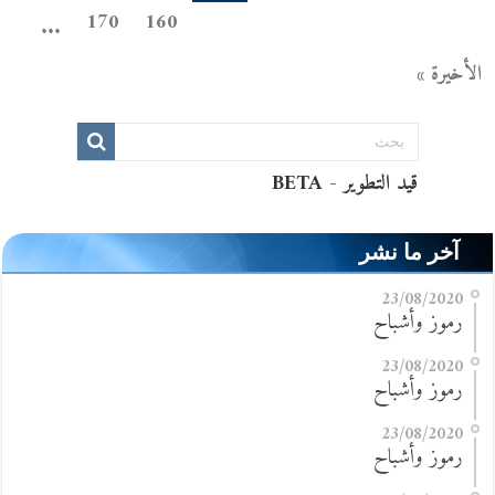
170
160
...
الأخيرة »
آخر ما نشر
23/08/2020
رموز وأشباح
23/08/2020
رموز وأشباح
23/08/2020
رموز وأشباح