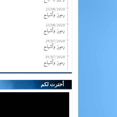
23/08/2020
رموز وأشباح
23/08/2020
رموز وأشباح
29/07/2020
رموز وأشباح
01/07/2020
رموز وأشباح
أخترت لكم