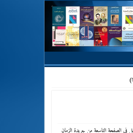
!)
ميل في الصفحة التاسعة من جريدة الزمان