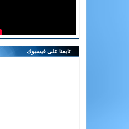
تابعنا على فيسبوك