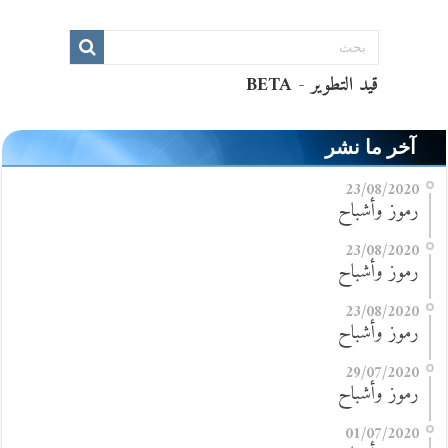
آخر ما نشر
23/08/2020
رموز وأشباح
23/08/2020
رموز وأشباح
23/08/2020
رموز وأشباح
29/07/2020
رموز وأشباح
01/07/2020