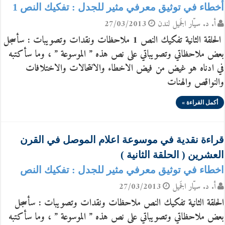
أخطاء في توثيق معرفي مثير للجدل : تفكيك النص 1
أ. د. سيّار الجَميل لندن
27/03/2013
الحلقة الثانية تفكيك النص 1 ملاحظات ونقدات وتصويبات : سأسجل
بعض ملاحظاتي وتصويباتي على نص هذه ” الموسوعة ” ، وما سأكتبه
في ادناه هو غيض من فيض الاخطاء والانتحالات والاختلافات
والنواقص والهنات
أكمل القراءة »
قراءة نقدية في موسوعة اعلام الموصل في القرن
العشرين ( الحلقة الثانية )
اخطاء في توثيق معرفي مثير للجدل : تفكيك النص
أ. د. سيّار الجَميل
27/03/2013
الحلقة الثانية تفكيك النص ملاحظات ونقدات وتصويبات : سأسجل
بعض ملاحظاتي وتصويباتي على نص هذه ” الموسوعة ” ، وما سأكتبه