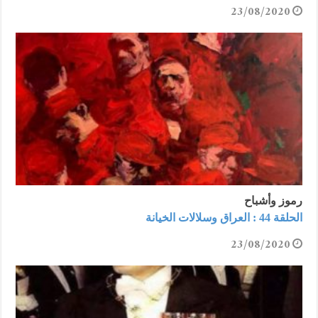
23/08/2020
رموز وأشباح
الحلقة 44 : العراق وسلالات الخيانة
23/08/2020