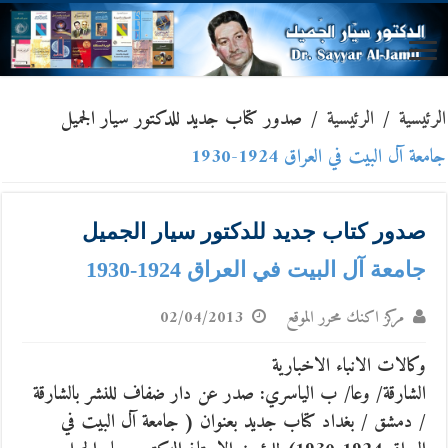
الرئيسية
/
الرئيسية
/
صدور كتاب جديد للدكتور سيار الجميل
جامعة آل البيت في العراق 1924-1930
صدور كتاب جديد للدكتور سيار الجميل
جامعة آل البيت في العراق 1924-1930
مركز اكنك محرر الموقع
02/04/2013
وكالات الانباء الاخبارية
الشارقة/ وعا/ ب الياسري: صدر عن دار ضفاف للنشر بالشارقة
/ دمشق / بغداد كتاب جديد بعنوان ( جامعة آل البيت في