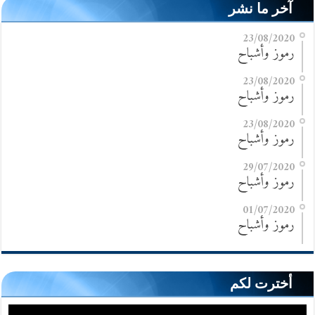
آخر ما نشر
23/08/2020
رموز وأشباح
23/08/2020
رموز وأشباح
23/08/2020
رموز وأشباح
29/07/2020
رموز وأشباح
01/07/2020
رموز وأشباح
أخترت لكم