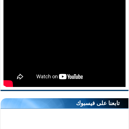
تابعنا على فيسبوك