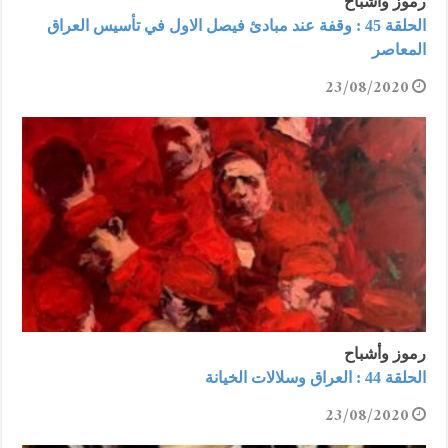
رموز وأشباح
الحلقة 45 : وقفة عند مبادئ فيصل الاول في تأسيس العراق
المعاصر
23/08/2020
رموز وأشباح
الحلقة 44 : العراق وسلالات الخيانة
23/08/2020