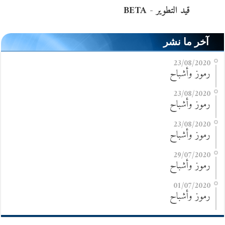
آخر ما نشر
23/08/2020
رموز وأشباح
23/08/2020
رموز وأشباح
23/08/2020
رموز وأشباح
29/07/2020
رموز وأشباح
01/07/2020
رموز وأشباح