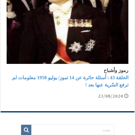
رموز وأشباح
الحلقة 43 : أسئلة حائرة عن 14 تموز/ يوليو 1958 معلومات لم
ترفع السّرية عنها بعد !
23/08/2020