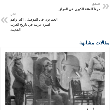
السابق
درءاً للفتنة الكبرى في العراق
التالي
العمريون في الموصل : اكبر واهم
اسرة عربية في تاريخ العرب
الحديث
مقالات مشابهة