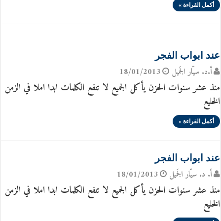
أكمل القراءة »
عند ابواب الفجر
أ.د. سيّار الجَميل
18/01/2013
منذ عشر سنوات الحزن يأكل الجميع لا تنفع الكلمات ابدا املا في الزمن
الخليع
أكمل القراءة »
عند ابواب الفجر
أ. د. سيّار الجَميل
18/01/2013
منذ عشر سنوات الحزن يأكل الجميع لا تنفع الكلمات ابدا املا في الزمن
الخليع