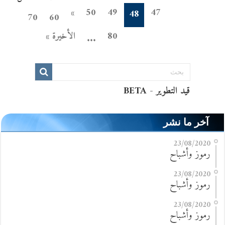
»
50
49
47
48
70
60
80
الأخيرة »
...
آخر ما نشر
23/08/2020
رموز وأشباح
23/08/2020
رموز وأشباح
23/08/2020
رموز وأشباح