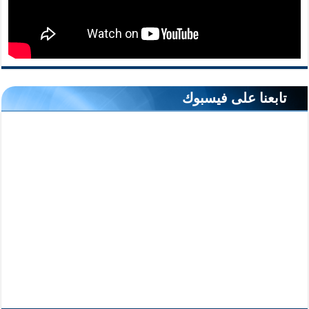
تابعنا على فيسبوك