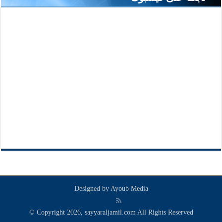
Designed by
Ayoub Media
© Copyright 2026, sayyaraljamil.com All Rights Reserved