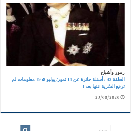
رموز وأشباح
الحلقة 43 : أسئلة حائرة عن 14 تموز/ يوليو 1958 معلومات لم
ترفع السّرية عنها بعد !
23/08/2020