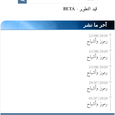
آخر ما نشر
23/08/2020
رموز وأشباح
23/08/2020
رموز وأشباح
23/08/2020
رموز وأشباح
29/07/2020
رموز وأشباح
01/07/2020
رموز وأشباح