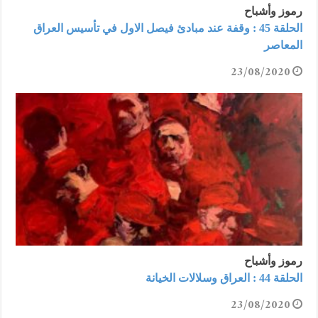
رموز وأشباح
الحلقة 45 : وقفة عند مبادئ فيصل الاول في تأسيس العراق
المعاصر
23/08/2020
رموز وأشباح
الحلقة 44 : العراق وسلالات الخيانة
23/08/2020