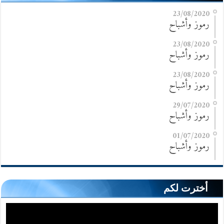
23/08/2020
رموز وأشباح
23/08/2020
رموز وأشباح
23/08/2020
رموز وأشباح
29/07/2020
رموز وأشباح
01/07/2020
رموز وأشباح
أخترت لكم