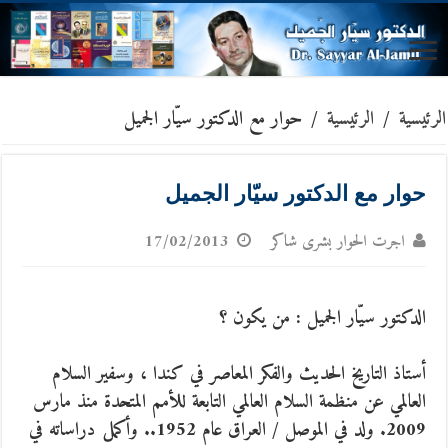
الرئيسية
/
الرئيسية
/
حوار مع الدكتور سيّار الجميل
حوار مع الدكتور سيّار الجميل
اجرت الحوار بشرى شاكر
17/02/2013
الدكتور سيّار الجميل : من يكون ؟
أستاذ التاريخ الحديث والفكر المعاصر في كندا ، وسفير السلام
العالمي عن منظمة السلام العالمي التابعة للأمم المتحدة منذ مارس
2009. ولد في الموصل / العراق عام 1952.. وأكمل دراساته في