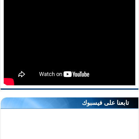
تابعنا على فيسبوك