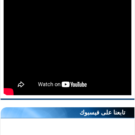
تابعنا على فيسبوك