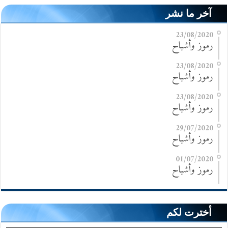
آخر ما نشر
23/08/2020
رموز وأشباح
23/08/2020
رموز وأشباح
23/08/2020
رموز وأشباح
29/07/2020
رموز وأشباح
01/07/2020
رموز وأشباح
أخترت لكم