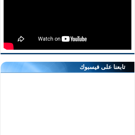
تابعنا على فيسبوك