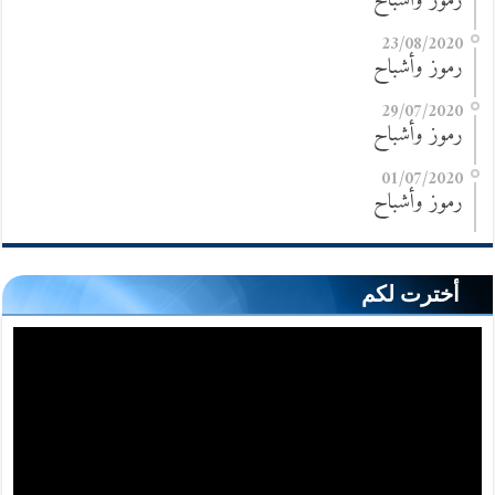
رموز وأشباح
23/08/2020
رموز وأشباح
29/07/2020
رموز وأشباح
01/07/2020
رموز وأشباح
أخترت لكم