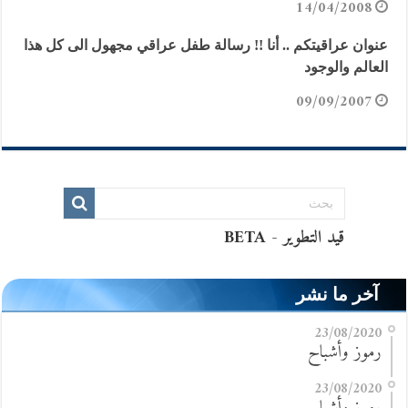
14/04/2008
عنوان عراقيتكم .. أنا !! رسالة طفل عراقي مجهول الى كل هذا
العالم والوجود
09/09/2007
آخر ما نشر
23/08/2020
رموز وأشباح
23/08/2020