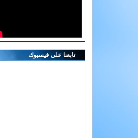
تابعنا على فيسبوك