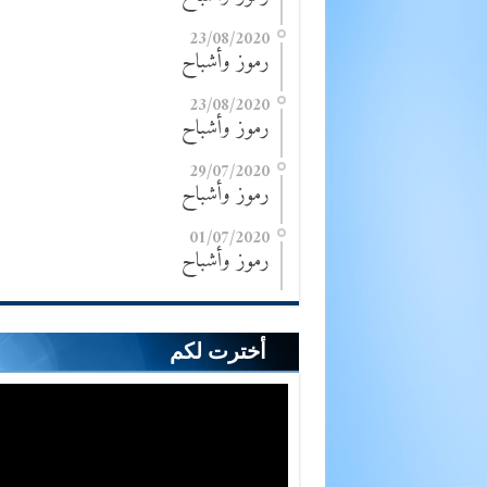
23/08/2020
رموز وأشباح
23/08/2020
رموز وأشباح
29/07/2020
رموز وأشباح
01/07/2020
رموز وأشباح
أخترت لكم