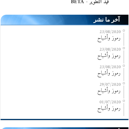
آخر ما نشر
23/08/2020
رموز وأشباح
23/08/2020
رموز وأشباح
23/08/2020
رموز وأشباح
29/07/2020
رموز وأشباح
01/07/2020
رموز وأشباح