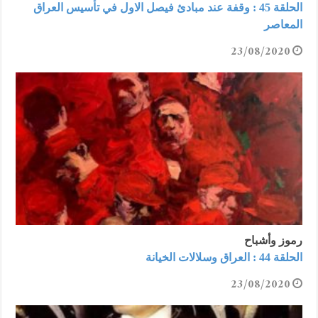
الحلقة 45 : وقفة عند مبادئ فيصل الاول في تأسيس العراق
المعاصر
23/08/2020
رموز وأشباح
الحلقة 44 : العراق وسلالات الخيانة
23/08/2020