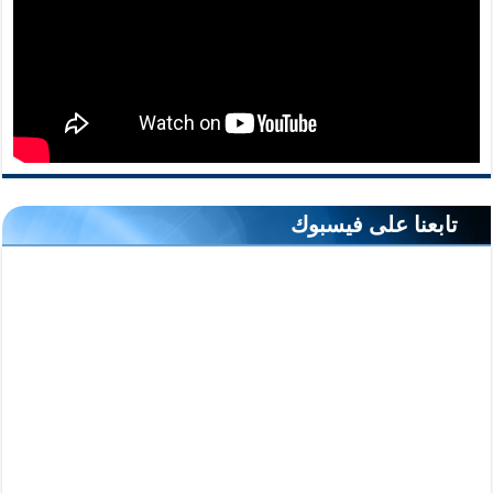
تابعنا على فيسبوك