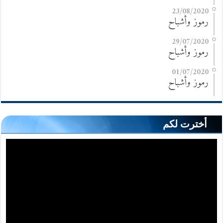
23/08/2020
رموز وأشباح
29/07/2020
رموز وأشباح
01/07/2020
رموز وأشباح
أخترت لكم