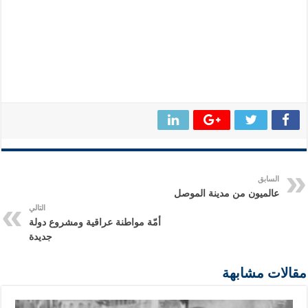
السابق
عالميون من مدينة الموصل
التالي
أمّة مواطنة عراقية ومشروع دولة
جديدة
مقالات مشابهة