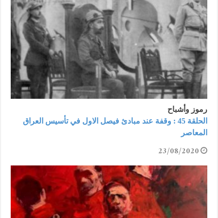
رموز وأشباح
الحلقة 45 : وقفة عند مبادئ فيصل الاول في تأسيس العراق
المعاصر
23/08/2020