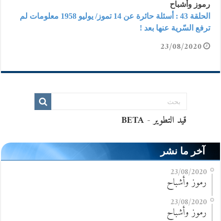
رموز وأشباح
الحلقة 43 : أسئلة حائرة عن 14 تموز/ يوليو 1958 معلومات لم
ترفع السّرية عنها بعد !
23/08/2020
آخر ما نشر
23/08/2020
رموز وأشباح
23/08/2020
رموز وأشباح