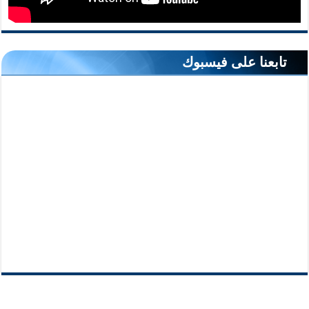
تابعنا على فيسبوك