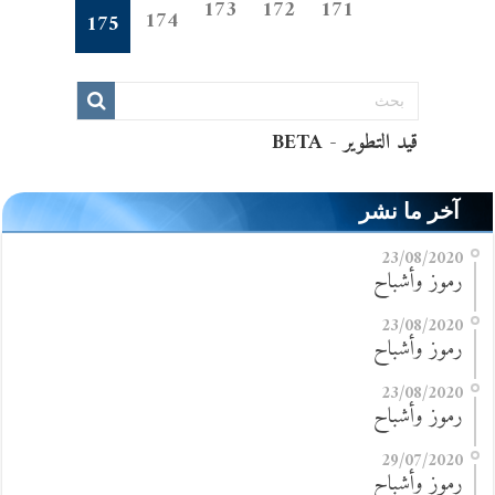
173
172
171
174
175
آخر ما نشر
23/08/2020
رموز وأشباح
23/08/2020
رموز وأشباح
23/08/2020
رموز وأشباح
29/07/2020
رموز وأشباح