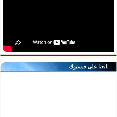
تابعنا على فيسبوك