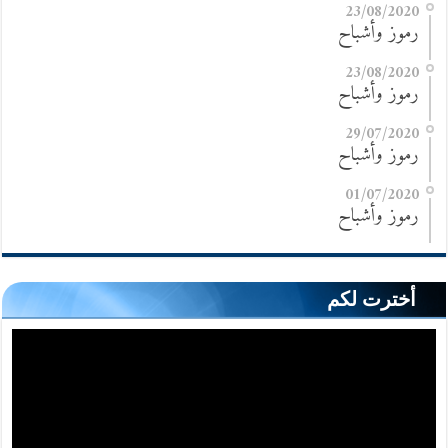
23/08/2020
رموز وأشباح
23/08/2020
رموز وأشباح
29/07/2020
رموز وأشباح
01/07/2020
رموز وأشباح
أخترت لكم