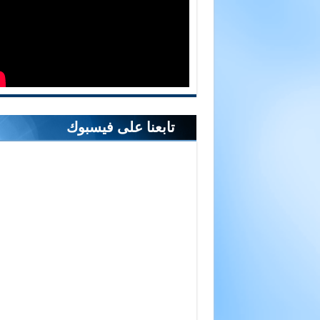
تابعنا على فيسبوك