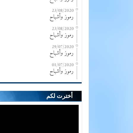
23/08/2020
رموز وأشباح
23/08/2020
رموز وأشباح
29/07/2020
رموز وأشباح
01/07/2020
رموز وأشباح
أخترت لكم