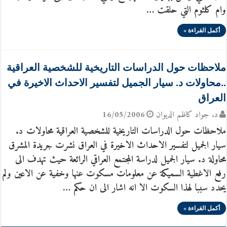
وام كلثوم التي حلقت …
أكمل القراءة »
ملاحظات حول الدراسات التاريخية للشخصية العراقية
..محاولات د. سيار الجميل لتفسير الاحداث الاخيرة في
العراق
د. جواد كاظم الديوان
16/05/2006
ملاحظات حول الدراسات التاريخية للشخصية العراقية محاولات د.
سيار الجميل لتفسير الاحداث الاخيرة في العراق نشرت جريدة المشرق
محاولة د. سيار الجميل لدراسة المجتمع العراقي الرائعة حيث تهدف الى
رفع الاغطية السميكة عن معلومات مسكوت عنها وخفية عن الاعين ولم
يحدد سببا لهذا السكوت الا انه اشار الى ان حكم …
أكمل القراءة »