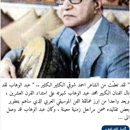
” لقد تعلمّت من الشاعر احمد شوقي الكثير الكثير .. ” عبد الوهاب لقد
نال الفنان الكبير محمد عبد الوهاب شهرته على امتداد القرن العشرين ،
ويعد واحدا من ابرز عمالقة الفن الموسيقي العربي الذي ساهم بتطوير
بعض تقاليده ضمن مراحل زمنية معينة . وكان عبد الوهاب قد وصل
الى …
أكمل القراءة »