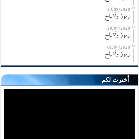
23/08/2020
رموز وأشباح
29/07/2020
رموز وأشباح
01/07/2020
رموز وأشباح
أخترت لكم