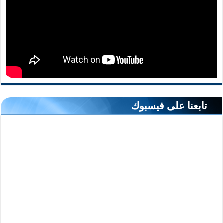
تابعنا على فيسبوك