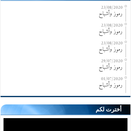
23/08/2020
رموز وأشباح
23/08/2020
رموز وأشباح
23/08/2020
رموز وأشباح
29/07/2020
رموز وأشباح
01/07/2020
رموز وأشباح
أخترت لكم