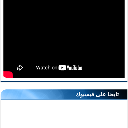
تابعنا على فيسبوك