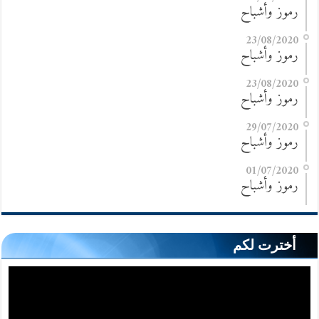
رموز وأشباح
23/08/2020
رموز وأشباح
23/08/2020
رموز وأشباح
29/07/2020
رموز وأشباح
01/07/2020
رموز وأشباح
أخترت لكم