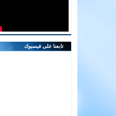
تابعنا على فيسبوك