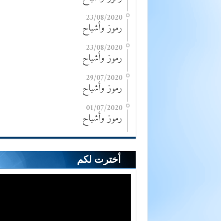
23/08/2020
رموز وأشباح
23/08/2020
رموز وأشباح
29/07/2020
رموز وأشباح
01/07/2020
رموز وأشباح
أخترت لكم