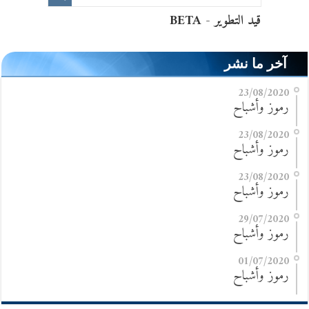
آخر ما نشر
23/08/2020
رموز وأشباح
23/08/2020
رموز وأشباح
23/08/2020
رموز وأشباح
29/07/2020
رموز وأشباح
01/07/2020
رموز وأشباح