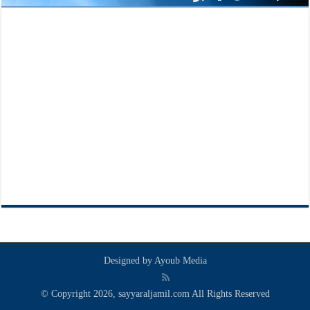
Designed by
Ayoub Media
© Copyright 2026, sayyaraljamil.com All Rights Reserved