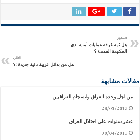
السابق
هل ثمة غرفة عمليات أمنية لدى
الحكومة الجديدة ؟
التالي
هل من بدائل عربية ذكية جديدة !؟
مقالات مشابهة
من اجل وحدة العراق وانسجام العراقيين
28/05/2013
عشر سنوات على احتلال العراق
30/04/2013