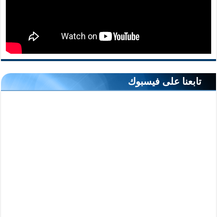
تابعنا على فيسبوك