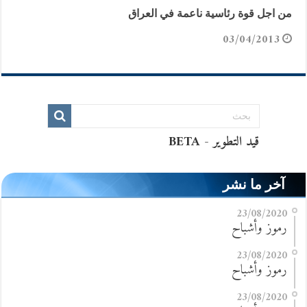
من اجل قوة رئاسية ناعمة في العراق
03/04/2013
آخر ما نشر
23/08/2020
رموز وأشباح
23/08/2020
رموز وأشباح
23/08/2020