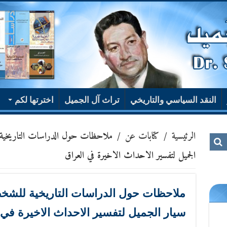
النقد السياسي والتاريخي
تراث آل الجميل
اخترتها لكم
الرئيسية
/
كتابات عن
/
ملاحظات حول الدراسات التاريخية ل
الجميل لتفسير الاحداث الاخيرة في العراق
ملاحظات حول الدراسات التاريخية للشخصي
سيار الجميل لتفسير الاحداث الاخيرة في 