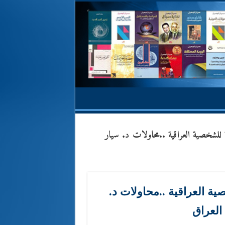
لشخصية العراقية ..محاولات د. سيار
ة العراقية ..محاولات د.
العراق