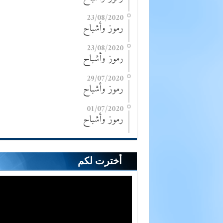
23/08/2020
رموز وأشباح
23/08/2020
رموز وأشباح
29/07/2020
رموز وأشباح
01/07/2020
رموز وأشباح
أخترت لكم