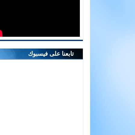
تابعنا على فيسبوك