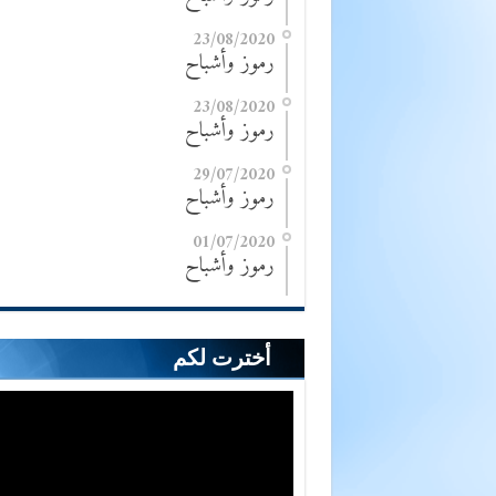
23/08/2020
رموز وأشباح
23/08/2020
رموز وأشباح
29/07/2020
رموز وأشباح
01/07/2020
رموز وأشباح
أخترت لكم