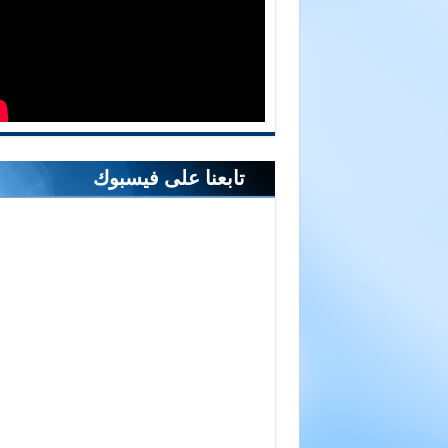
تابعنا على فيسبوك