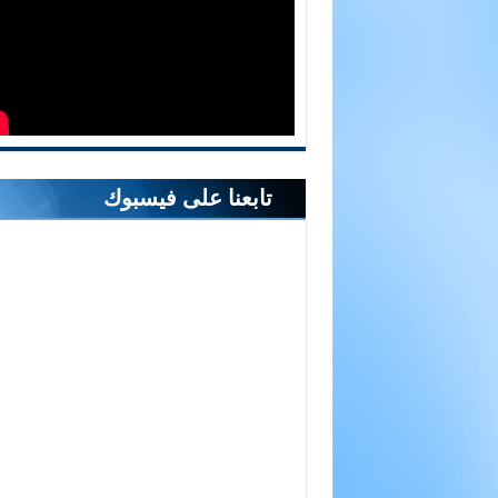
تابعنا على فيسبوك