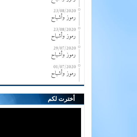
23/08/2020
رموز وأشباح
23/08/2020
رموز وأشباح
29/07/2020
رموز وأشباح
01/07/2020
رموز وأشباح
أخترت لكم