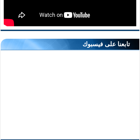
تابعنا على فيسبوك