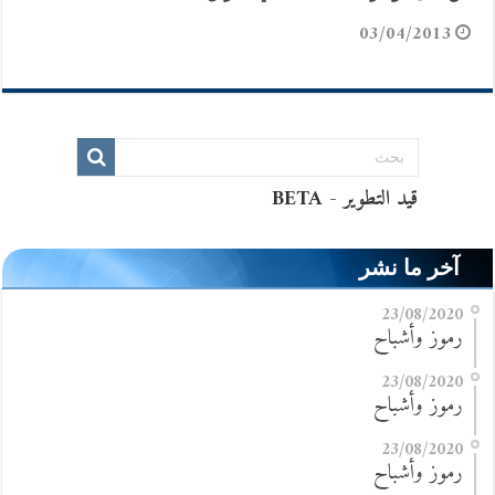
03/04/2013
آخر ما نشر
23/08/2020
رموز وأشباح
23/08/2020
رموز وأشباح
23/08/2020
رموز وأشباح