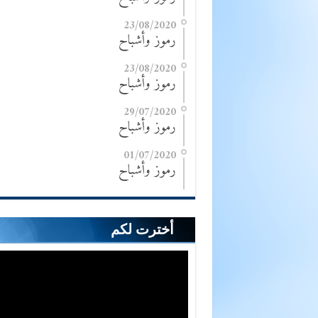
23/08/2020
رموز وأشباح
23/08/2020
رموز وأشباح
29/07/2020
رموز وأشباح
01/07/2020
رموز وأشباح
أخترت لكم