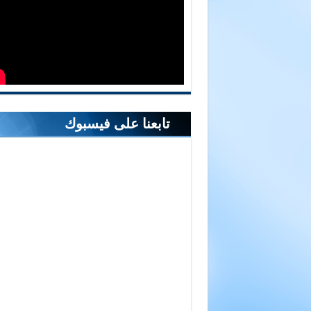
تابعنا على فيسبوك