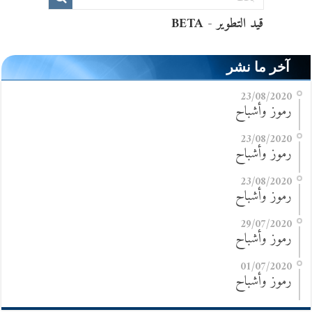
آخر ما نشر
23/08/2020
رموز وأشباح
23/08/2020
رموز وأشباح
23/08/2020
رموز وأشباح
29/07/2020
رموز وأشباح
01/07/2020
رموز وأشباح