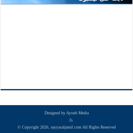
Designed by
Ayoub Media
© Copyright 2026, sayyaraljamil.com All Rights Reserved