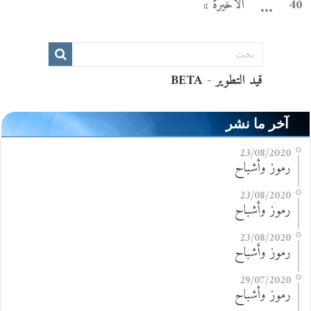
40
الأخيرة »
...
آخر ما نشر
23/08/2020
رموز وأشباح
23/08/2020
رموز وأشباح
23/08/2020
رموز وأشباح
29/07/2020
رموز وأشباح