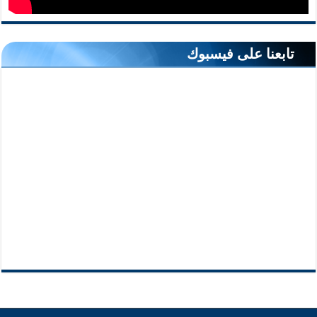
تابعنا على فيسبوك