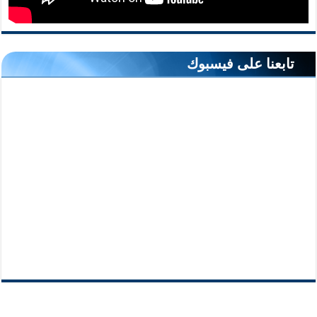
تابعنا على فيسبوك