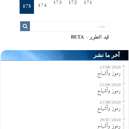
173
172
171
174
175
آخر ما نشر
23/08/2020
رموز وأشباح
23/08/2020
رموز وأشباح
23/08/2020
رموز وأشباح
29/07/2020
رموز وأشباح