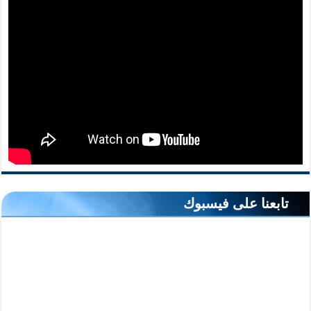
تابعنا على فيسبوك