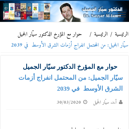
الرئيسية
/
الرئيسية
/
حوار مع المؤرخ الدكتور سيّار الجميل
سيّار الجميل: من المحتمل انفراج أزمات الشرق الأوسط في 2039
حوار مع المؤرخ الدكتور سيّار الجميل
سيّار الجميل: من المحتمل انفراج أزمات
الشرق الأوسط في 2039
أ.د. سيّار الجَميل
30/03/2020