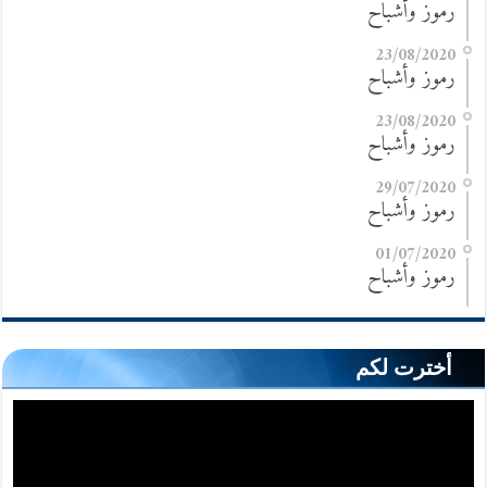
رموز وأشباح
23/08/2020
رموز وأشباح
23/08/2020
رموز وأشباح
29/07/2020
رموز وأشباح
01/07/2020
رموز وأشباح
أخترت لكم