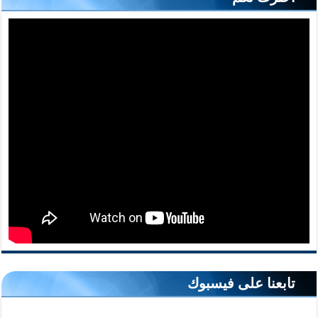
تابعنا على فيسبوك