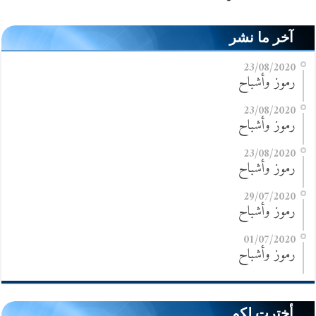
آخر ما نشر
23/08/2020
رموز وأشباح
23/08/2020
رموز وأشباح
23/08/2020
رموز وأشباح
29/07/2020
رموز وأشباح
01/07/2020
رموز وأشباح
أخترت لكم