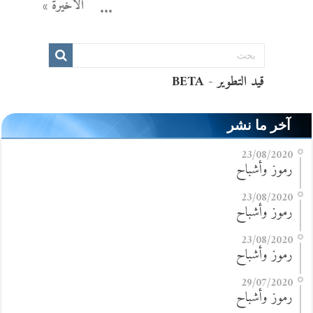
الأخيرة »
...
آخر ما نشر
23/08/2020
رموز وأشباح
23/08/2020
رموز وأشباح
23/08/2020
رموز وأشباح
29/07/2020
رموز وأشباح