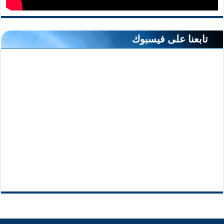
تابعنا على فيسبوك