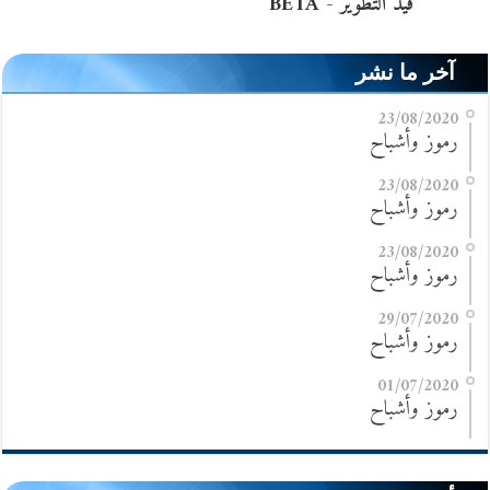
آخر ما نشر
23/08/2020
رموز وأشباح
23/08/2020
رموز وأشباح
23/08/2020
رموز وأشباح
29/07/2020
رموز وأشباح
01/07/2020
رموز وأشباح