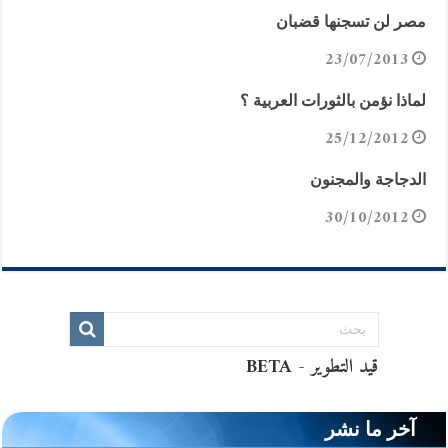
مصر لن تسجنها قضبان
23/07/2013
لماذا نؤمن بالثورات العربية ؟
25/12/2012
الدجاجة والمجنون
30/10/2012
آخر ما نشر