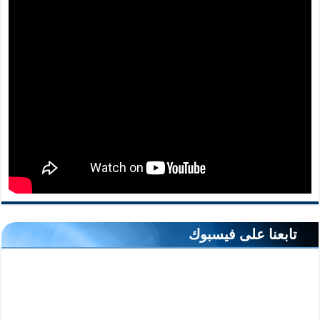
تابعنا على فيسبوك