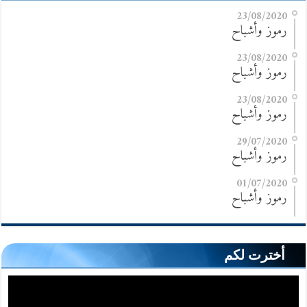
23/08/2020
رموز وأشباح
23/08/2020
رموز وأشباح
23/08/2020
رموز وأشباح
29/07/2020
رموز وأشباح
01/07/2020
رموز وأشباح
أخترت لكم