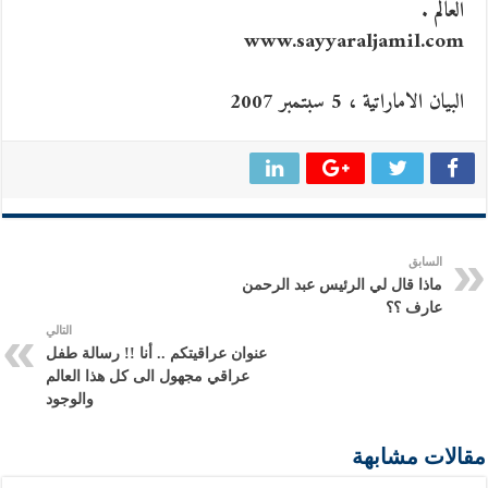
العالم .
www.sayyaraljamil.com
البيان الاماراتية ، 5 سبتمبر 2007
السابق
ماذا قال لي الرئيس عبد الرحمن
عارف ؟؟
التالي
عنوان عراقيتكم .. أنا !! رسالة طفل
عراقي مجهول الى كل هذا العالم
والوجود
مقالات مشابهة