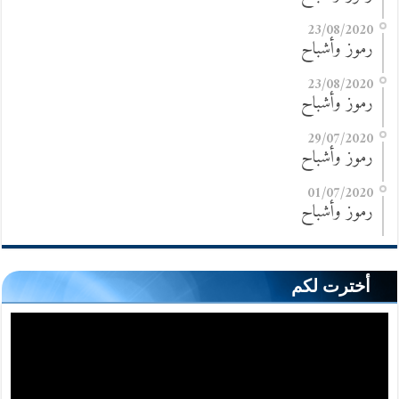
23/08/2020
رموز وأشباح
23/08/2020
رموز وأشباح
29/07/2020
رموز وأشباح
01/07/2020
رموز وأشباح
أخترت لكم