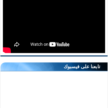
تابعنا على فيسبوك