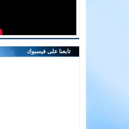
تابعنا على فيسبوك