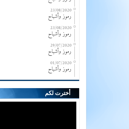
23/08/2020
رموز وأشباح
23/08/2020
رموز وأشباح
29/07/2020
رموز وأشباح
01/07/2020
رموز وأشباح
أخترت لكم