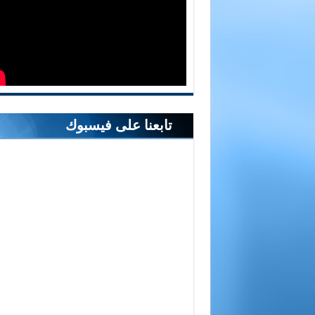
تابعنا على فيسبوك