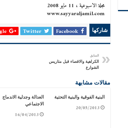
مجلة الاسبوعية ، 11 مايو 2008
www.sayyaraljamil.com
le +
Twitter
Facebook
شاركها
السابق
الكراهية والاقصاء قبل متاريس
الشوارع
مقالات مشابهة
البنية الفوقية والبنية التحتية
العدالة وجدلية الاندماج
الاجتماعي
20/05/2013
16/04/2013