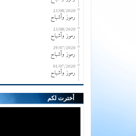
23/08/2020
رموز وأشباح
23/08/2020
رموز وأشباح
29/07/2020
رموز وأشباح
01/07/2020
رموز وأشباح
أخترت لكم