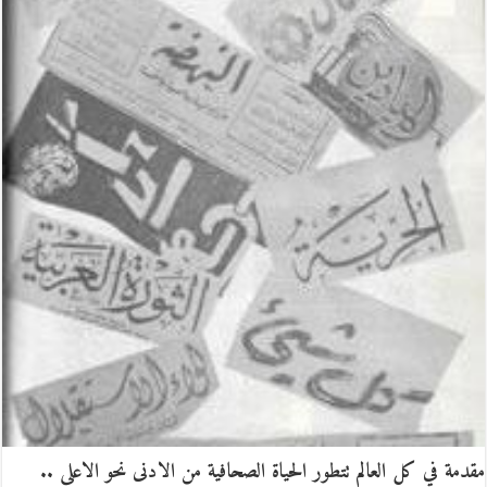
مقدمة في كل العالم تتطور الحياة الصحافية من الادنى نحو الاعلى ..