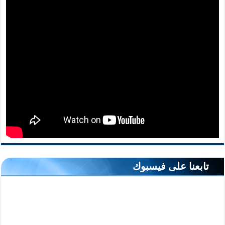
تابعنا على فيسبوك