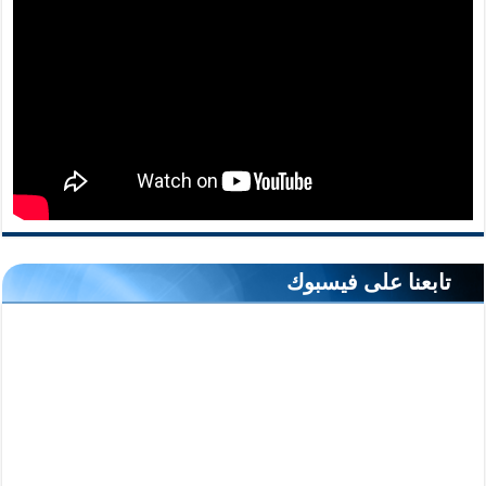
تابعنا على فيسبوك