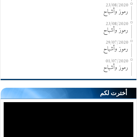
23/08/2020
رموز وأشباح
23/08/2020
رموز وأشباح
29/07/2020
رموز وأشباح
01/07/2020
رموز وأشباح
أخترت لكم